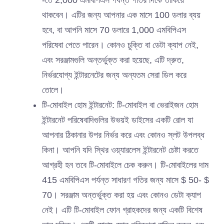
থাকবেন। এটির জন্য আপনার এক মাসে 100 ডলার ব্যয়
হবে, বা আপনি মাসে 70 ডলারে 1,000 এমবিপিএস
পরিষেবা পেতে পারেন। কোনও চুক্তি বা ডেটা ক্যাপ নেই,
এবং সরঞ্জামগুলি অন্তর্ভুক্ত করা হয়েছে, এটি দ্রুত,
নির্ভরযোগ্য ইন্টারনেটের জন্য অন্যতম সেরা ডিল করে
তোলে।
টি-মোবাইল হোম ইন্টারনেট: টি-মোবাইল বা ভেরাইজন হোম
ইন্টারনেট পরিষেবাদিগুলির উভয়ই ডাইসের একটি রোল যা
আপনার ঠিকানার উপর নির্ভর করে এবং কোনও স্লট উপলব্ধ
কিনা। আপনি যদি স্থির ওয়্যারলেস ইন্টারনেট চেষ্টা করতে
আগ্রহী হন তবে টি-মোবাইলে চেক করুন। টি-মোবাইলের দাম
415 এমবিপিএস পর্যন্ত সাধারণ গতির জন্য মাসে $ 50- $
70। সরঞ্জাম অন্তর্ভুক্ত করা হয় এবং কোনও ডেটা ক্যাপ
নেই। এটি টি-মোবাইল ফোন গ্রাহকদের জন্য একটি বিশেষ