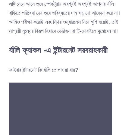
এটি নেমে আসে তবে স্পেকট্রাম অবশ্যই অবশ্যই আপনার র্যালি
বাড়িতে পরিষেবা দেয় তবে ভবিষ্যতের দাম বাড়ানো আবেদন করে না।
আমিও পরীক্ষা করেছি এবং স্থির ওয়্যারলেস নিয়ে খুশি হয়েছি, তাই
সাশ্রয়ী মূল্যের বিকল্প হিসাবে ভেরিজন বা টি-মোবাইলে ঘুমোবেন না।
র্যালি ফ্যাকস -এ ইন্টারনেট সরবরাহকারী
ফাইবার ইন্টারনেট কি র্যালি তে পাওয়া যায়?