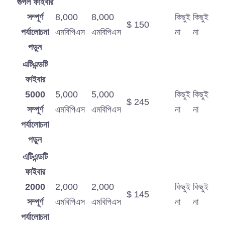
গুগল ফাইবার
সম্পূর্ণ
8,000
8,000
কিছুই
কিছুই
$ 150
পর্যালোচনা
এমবিপিএস
এমবিপিএস
না
না
পড়ুন
এটিএন্ডটি
ফাইবার
5000
5,000
5,000
কিছুই
কিছুই
$ 245
সম্পূর্ণ
এমবিপিএস
এমবিপিএস
না
না
পর্যালোচনা
পড়ুন
এটিএন্ডটি
ফাইবার
2000
2,000
2,000
কিছুই
কিছুই
$ 145
সম্পূর্ণ
এমবিপিএস
এমবিপিএস
না
না
পর্যালোচনা