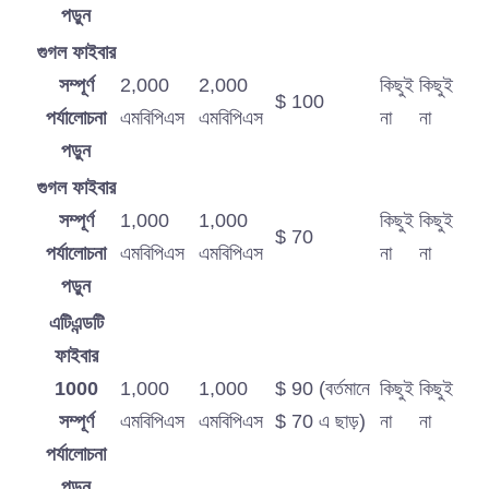
পড়ুন
গুগল ফাইবার
সম্পূর্ণ
2,000
2,000
কিছুই
কিছুই
$ 100
পর্যালোচনা
এমবিপিএস
এমবিপিএস
না
না
পড়ুন
গুগল ফাইবার
সম্পূর্ণ
1,000
1,000
কিছুই
কিছুই
$ 70
পর্যালোচনা
এমবিপিএস
এমবিপিএস
না
না
পড়ুন
এটিএন্ডটি
ফাইবার
1000
1,000
1,000
$ 90 (বর্তমানে
কিছুই
কিছুই
সম্পূর্ণ
এমবিপিএস
এমবিপিএস
$ 70 এ ছাড়)
না
না
পর্যালোচনা
পড়ুন